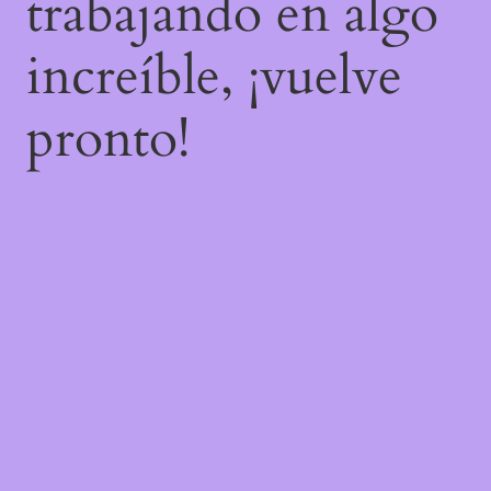
trabajando en algo
increíble, ¡vuelve
pronto!