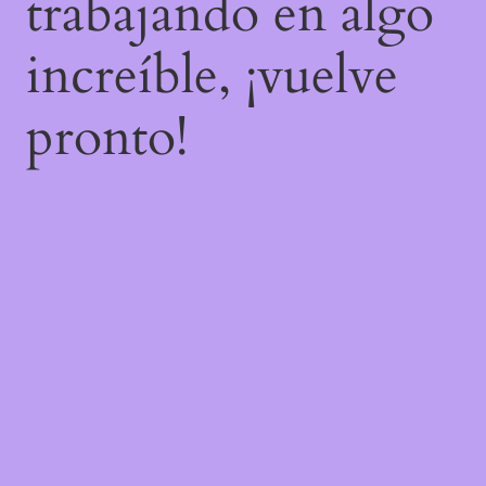
trabajando en algo
increíble, ¡vuelve
pronto!