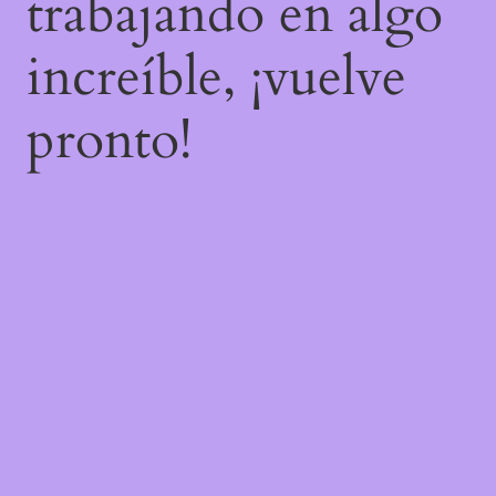
trabajando en algo
increíble, ¡vuelve
pronto!