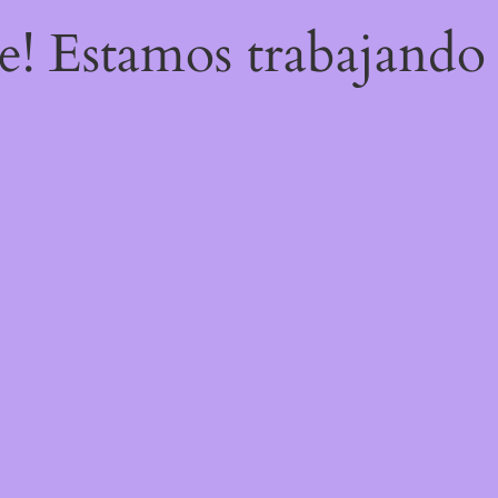
re! Estamos trabajando 