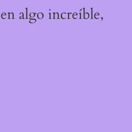
en algo increíble,