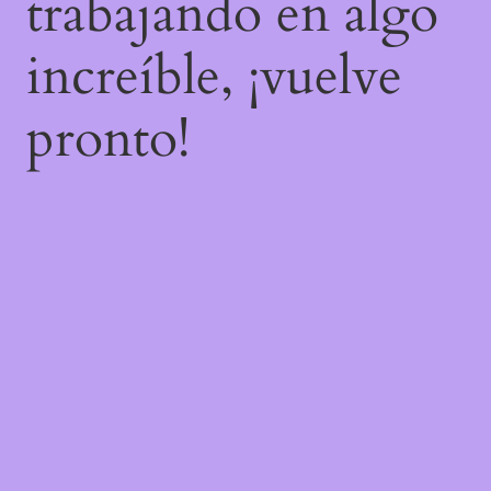
trabajando en algo
increíble, ¡vuelve
pronto!