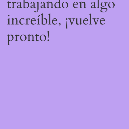
trabajando en algo
increíble, ¡vuelve
pronto!