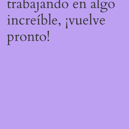
trabajando en algo
increíble, ¡vuelve
pronto!