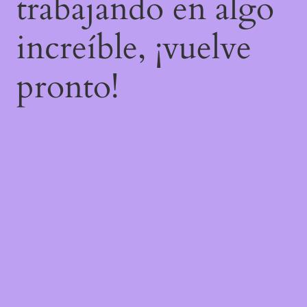
trabajando en algo
increíble, ¡vuelve
pronto!