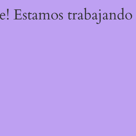
re! Estamos trabajando 