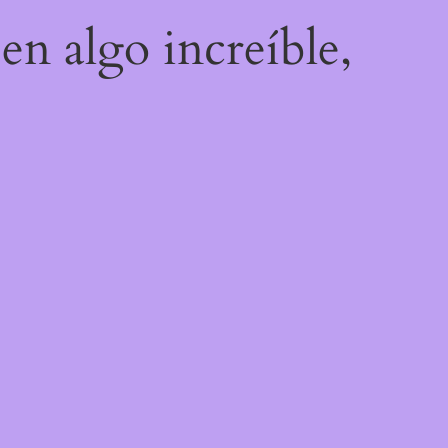
en algo increíble,