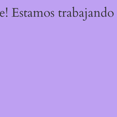
re! Estamos trabajando 