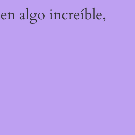
en algo increíble,