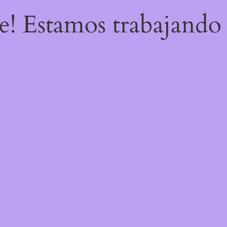
re! Estamos trabajando 