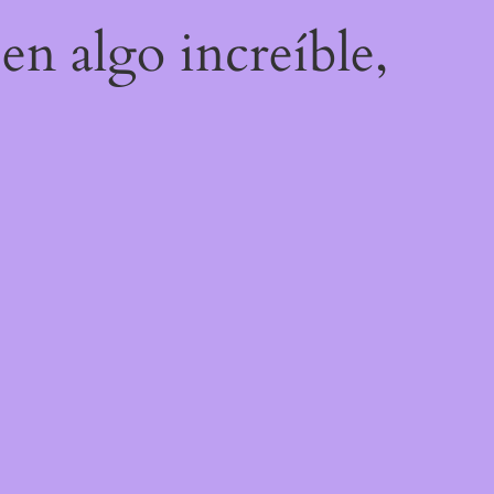
en algo increíble,