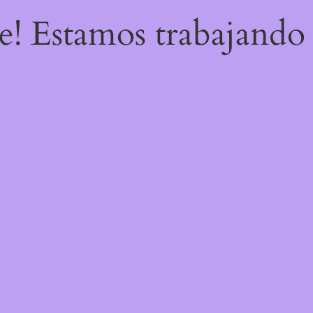
re! Estamos trabajando 